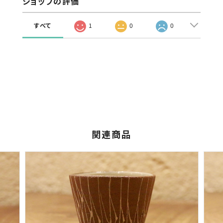
ショップの評価
すべて
1
0
0
関連商品