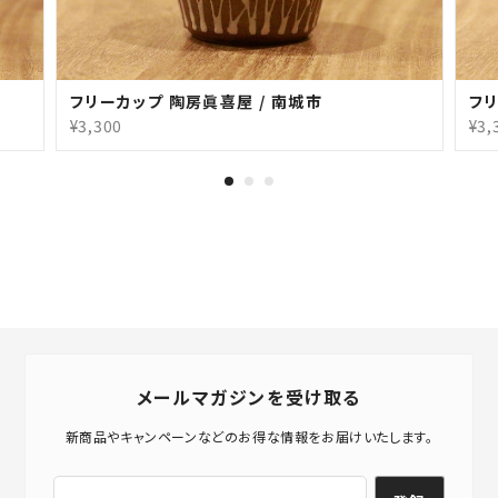
フリーカップ 陶房眞喜屋 / 南城市
フリ
¥3,300
¥3,
メールマガジンを受け取る
新商品やキャンペーンなどのお得な情報をお届けいたします。