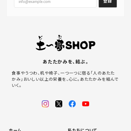
登録
あたたかみを、結ぶ。
食事やうつわ、机や椅子、一つ一つに宿る「人のあたた
かみ」おいしい以上の栄養を、心に。あたたかみを結んで
いく。
ホーム
私たちについて