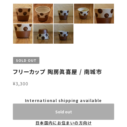
SOLD OUT
フリーカップ 陶房眞喜屋 / 南城市
¥3,300
International shipping available
Sold out
日本国内にお住まいの方向け