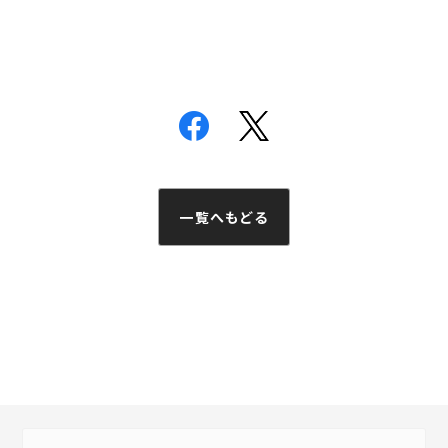
一覧へもどる