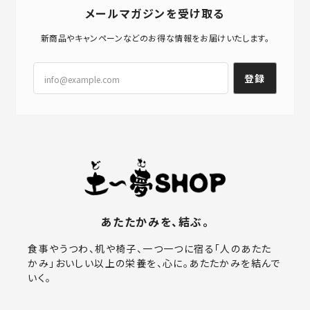
メールマガジンを受け取る
新商品やキャンペーンなどのお得な情報をお届けいたします。
登録
あたたかみを、結ぶ。
食事やうつわ、机や椅子、一つ一つに宿る「人のあたた
かみ」おいしい以上の栄養を、心に。あたたかみを結んで
いく。