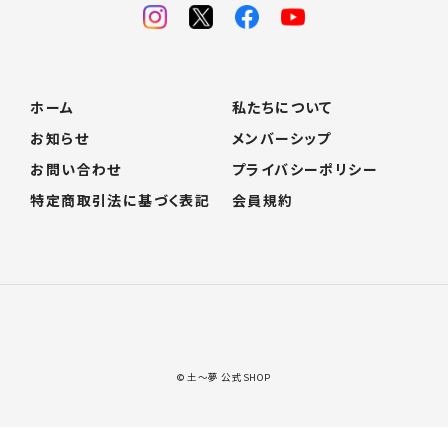
ホーム
私たちについて
お知らせ
メンバーシップ
お問い合わせ
プライバシーポリシー
特定商取引法に基づく表記
会員規約
© 土〜夢 公式SHOP